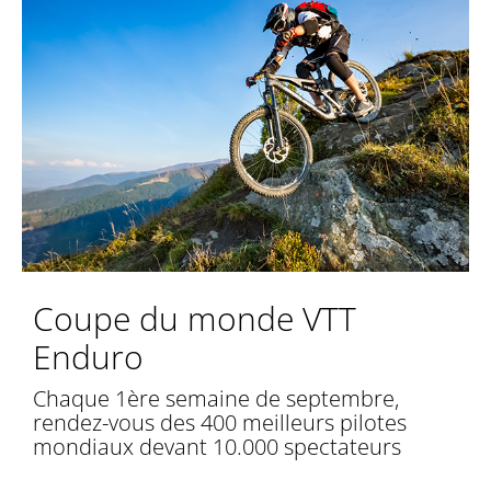
Coupe du monde VTT
Enduro
Chaque 1ère semaine de septembre,
rendez-vous des 400 meilleurs pilotes
mondiaux devant 10.000 spectateurs