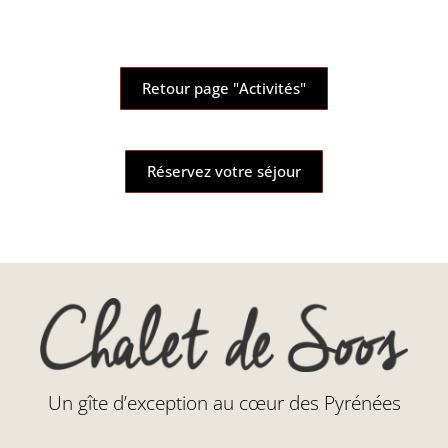
Retour page "Activités"
Réservez votre séjour
Un gîte d’exception au cœur des Pyrénées