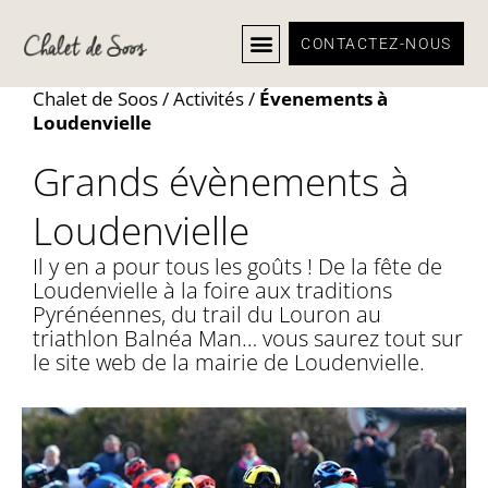
CONTACTEZ-NOUS
Chalet de Soos
/
Activités
/
Évenements à
Loudenvielle
Grands évènements à
Loudenvielle
Il y en a pour tous les goûts ! De la fête de
Loudenvielle à la foire aux traditions
Pyrénéennes, du trail du Louron au
triathlon Balnéa Man… vous saurez tout sur
le site web de la mairie de Loudenvielle.