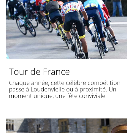
Tour de France
Chaque année, cette célèbre compétition
passe à Loudenvielle ou à proximité. Un
moment unique, une fête conviviale