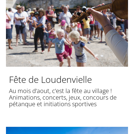
Fête de Loudenvielle
Au mois d’aout, c’est la fête au village !
Animations, concerts, jeux, concours de
pétanque et initiations sportives